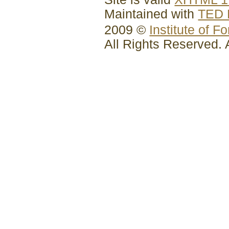
Maintained with
TED 
2009 ©
Institute of F
All Rights Reserved.